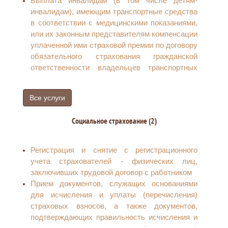
Выплата инвалидам (в том числе детям-
инвалидам), имеющим транспортные средства
в соответствии с медицинскими показаниями,
или их законным представителям компенсации
уплаченной ими страховой премии по договору
обязательного страхования гражданской
ответственности владельцев транспортных
средств
Все услуги
Социальное страхование (2)
Регистрация и снятие с регистрационного
учета страхователей - физических лиц,
заключивших трудовой договор с работником
Прием документов, служащих основаниями
для исчисления и уплаты (перечисления)
страховых взносов, а также документов,
подтверждающих правильность исчисления и