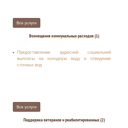
Все услуги
Возмещение коммунальных расходов (1)
Предоставление адресной социальной
выплаты на холодную воду и отведение
сточных вод
Все услуги
Поддержка ветеранов и реабилитированных (2)