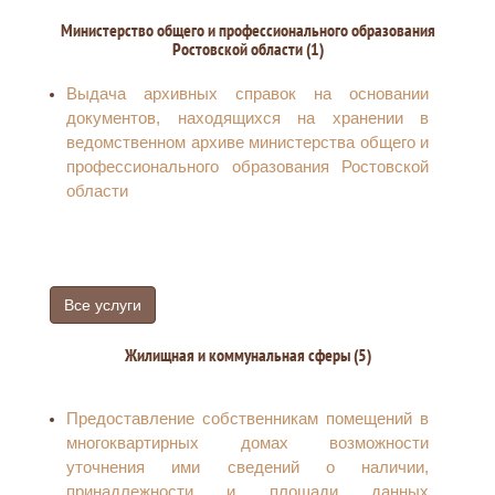
Министерство общего и профессионального образования
Ростовской области (1)
Выдача архивных справок на основании
документов, находящихся на хранении в
ведомственном архиве министерства общего и
профессионального образования Ростовской
области
Все услуги
Жилищная и коммунальная сферы (5)
Предоставление собственникам помещений в
многоквартирных домах возможности
уточнения ими сведений о наличии,
принадлежности и площади данных