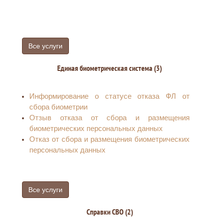
такого запрета
Все услуги
Единая биометрическая система (3)
Информирование о статусе отказа ФЛ от
сбора биометрии
Отзыв отказа от сбора и размещения
биометрических персональных данных
Отказ от сбора и размещения биометрических
персональных данных
Все услуги
Справки СВО (2)