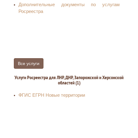
Дополнительные документы по услугам
Росреестра
Все услуги
Услуги Росреестра для ЛНР, ДНР, Запорожской и Херсонской
областей (1)
ФГИС ЕГРН Новые территории