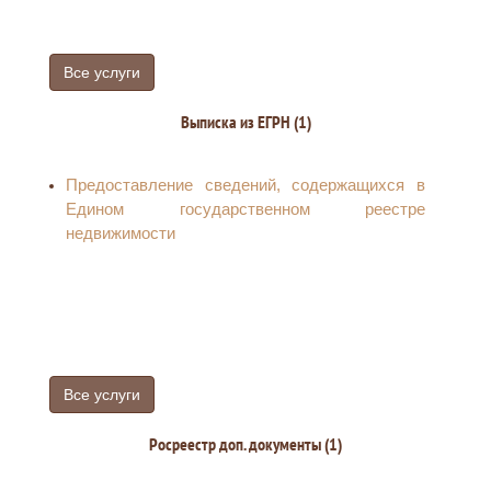
Все услуги
Выписка из ЕГРН (1)
Предоставление сведений, содержащихся в
Едином государственном реестре
недвижимости
Все услуги
Росреестр доп. документы (1)