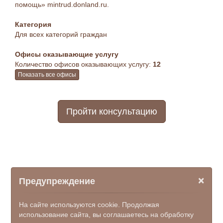
помощь» mintrud.donland.ru.
Категория
Для всех категорий граждан
Офисы оказывающие услугу
Количество офисов оказывающих услугу:
12
Показать все офисы
Пройти консультацию
×
Предупреждение
На сайте используются cookie. Продолжая
использование сайта, вы соглашаетесь на обработку