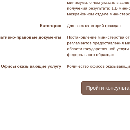
минимума, о чем указать в заяв
получения результата: 1.В мини
межрайонном отделе министерс
Категория
Для всех категорий граждан
ативно-правовые документы
Постановление министерства от
регламентов предоставления ми
области государственной услуги
федерального образца»
Офисы оказывающие услугу
Количество офисов оказывающих
Пройти консульт