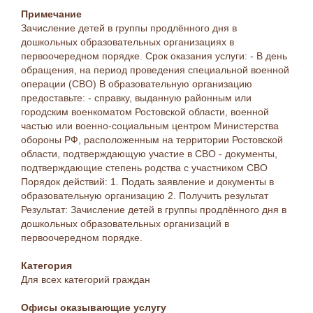
Примечание
Зачисление детей в группы продлённого дня в
дошкольных образовательных организациях в
первоочередном порядке. Срок оказания услуги: - В день
обращения, на период проведения специальной военной
операции (СВО) В образовательную организацию
предоставьте: - справку, выданную районным или
городским военкоматом Ростовской области, военной
частью или военно-социальным центром Министерства
обороны РФ, расположенным на территории Ростовской
области, подтверждающую участие в СВО - документы,
подтверждающие степень родства с участником СВО
Порядок действий: 1. Подать заявление и документы в
образовательную организацию 2. Получить результат
Результат: Зачисление детей в группы продлённого дня в
дошкольных образовательных организаций в
первоочередном порядке.
Категория
Для всех категорий граждан
Офисы оказывающие услугу