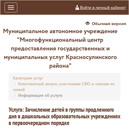
Войти в личный кабинет
Toggle
navigation
Обычная версия
Муниципальное автономное учреждение
"Многофункциональный центр
предоставления государственных и
муниципальных услуг Красносулинского
района"
Категория услуг
Комплексный запрос участникам СВО и членам их
семей
Информация об услуге
Услуга: Зачисление детей в группы продленного
дня в дошкольных образовательных учреждениях
в первоочередном порядке