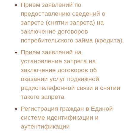
Прием заявлений по
предоставлению сведений о
запрете (снятии запрета) на
заключение договоров
потребительского займа (кредита).
Прием заявлений на
установление запрета на
заключение договоров об
оказании услуг подвижной
радиотелефонной связи и снятии
такого запрета
Регистрация граждан в Единой
системе идентификации и
аутентификации