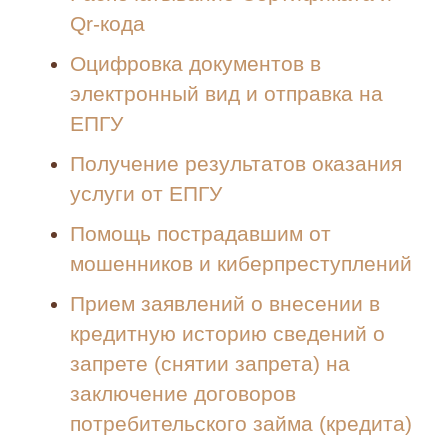
Qr-кода
Оцифровка документов в
электронный вид и отправка на
ЕПГУ
Получение результатов оказания
услуги от ЕПГУ
Помощь пострадавшим от
мошенников и киберпреступлений
Прием заявлений о внесении в
кредитную историю сведений о
запрете (снятии запрета) на
заключение договоров
потребительского займа (кредита)