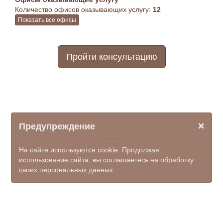
Количество офисов оказывающих услугу:
12
Показать все офисы
Пройти консультацию
×
Предупреждение
На сайте используются cookie. Продолжая
использование сайта, вы соглашаетесь на обработку
своих персональных данных.
© ООО НПФ "КОМЭКС", 2026