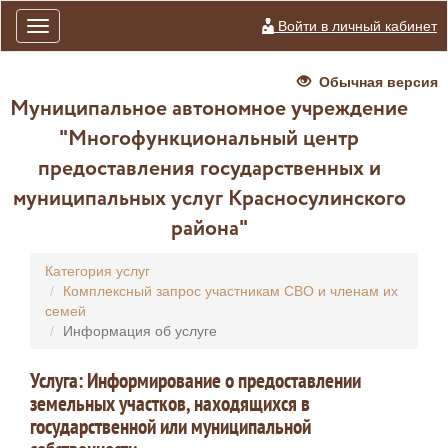
Войти в личный кабинет
Toggle
navigation
Обычная версия
Муниципальное автономное учреждение
"Многофункциональный центр
предоставления государственных и
муниципальных услуг Красносулинского
района"
Категория услуг
Комплексный запрос участникам СВО и членам их
семей
Информация об услуге
Услуга: Информирование о предоставлении
земельных участков, находящихся в
государственной или муниципальной