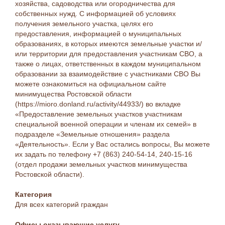
хозяйства, садоводства или огородничества для
собственных нужд. С информацией об условиях
получения земельного участка, целях его
предоставления, информацией о муниципальных
образованиях, в которых имеются земельные участки и/
или территории для предоставления участникам СВО, а
также о лицах, ответственных в каждом муниципальном
образовании за взаимодействие с участниками СВО Вы
можете ознакомиться на официальном сайте
минимущества Ростовской области
(https://mioro.donland.ru/activity/44933/) во вкладке
«Предоставление земельных участков участникам
специальной военной операции и членам их семей» в
подразделе «Земельные отношения» раздела
«Деятельность». Если у Вас остались вопросы, Вы можете
их задать по телефону +7 (863) 240-54-14, 240-15-16
(отдел продажи земельных участков минимущества
Ростовской области).
Категория
Для всех категорий граждан
Офисы оказывающие услугу