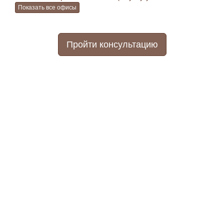
Показать все офисы
Пройти консультацию