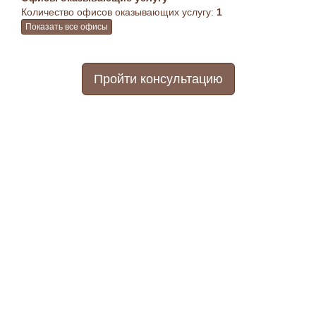
Количество офисов оказывающих услугу:
1
Показать все офисы
Пройти консультацию