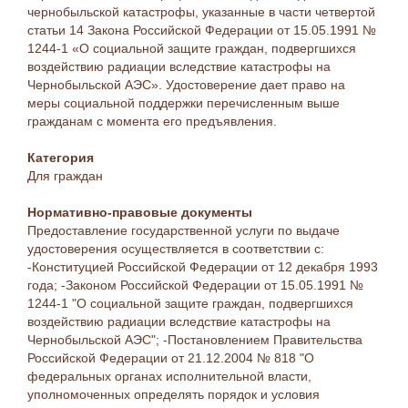
чернобыльской катастрофы, указанные в части четвертой
статьи 14 Закона Российской Федерации от 15.05.1991 №
1244-1 «О социальной защите граждан, подвергшихся
воздействию радиации вследствие катастрофы на
Чернобыльской АЭС». Удостоверение дает право на
меры социальной поддержки перечисленным выше
гражданам с момента его предъявления.
Категория
Для граждан
Нормативно-правовые документы
Предоставление государственной услуги по выдаче
удостоверения осуществляется в соответствии с:
-Конституцией Российской Федерации от 12 декабря 1993
года; -Законом Российской Федерации от 15.05.1991 №
1244-1 "О социальной защите граждан, подвергшихся
воздействию радиации вследствие катастрофы на
Чернобыльской АЭС"; -Постановлением Правительства
Российской Федерации от 21.12.2004 № 818 "О
федеральных органах исполнительной власти,
уполномоченных определять порядок и условия