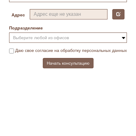
Адрес
Подразделение
Выберите любой из офисов
Даю свое согласие на обработку персональных данных
Начать консультацию