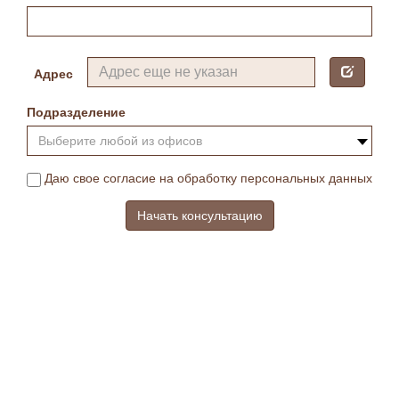
Адрес
Подразделение
Выберите любой из офисов
Даю свое согласие на обработку персональных данных
Начать консультацию