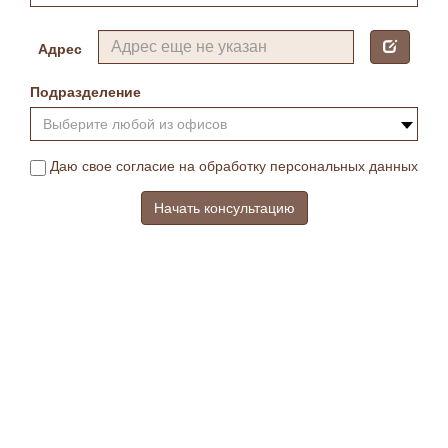
Адрес
Подразделение
Выберите любой из офисов
Даю свое согласие на обработку персональных данных
Начать консультацию