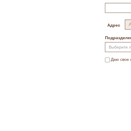
Адрес
Подразделе
Выберите 
Даю свое 