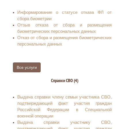
Информирование о статусе отказа ФЛ от
сбора биометрии
Отзыв отказа от сбора и размещения
биометрических персональных данных
Отказ от сбора и размещения биометрических
персональных данных
Все услуги
Справки СВО (4)
Выдача справки члену семьи участника СВО,
подтверждающей факт участия граждан
Российской Федерации в Специальной
военной операции
Выдача справки участнику СВО,
подтверждающей факт участия граждан