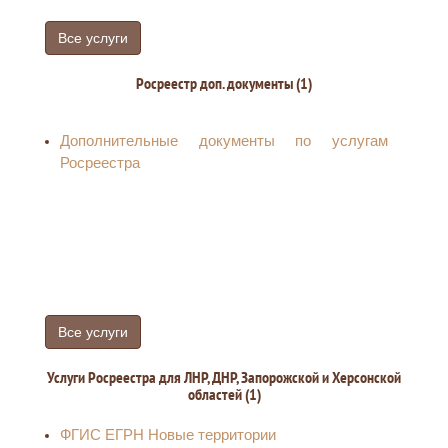
Все услуги
Росреестр доп. документы (1)
Дополнительные документы по услугам
Росреестра
Все услуги
Услуги Росреестра для ЛНР, ДНР, Запорожской и Херсонской
областей (1)
ФГИС ЕГРН Новые территории