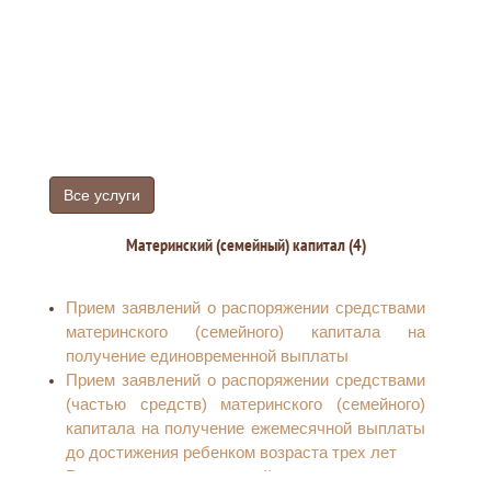
Все услуги
Материнский (семейный) капитал (4)
Прием заявлений о распоряжении средствами
материнского (семейного) капитала на
получение единовременной выплаты
Прием заявлений о распоряжении средствами
(частью средств) материнского (семейного)
капитала на получение ежемесячной выплаты
до достижения ребенком возраста трех лет
Рассмотрение заявлений о распоряжении