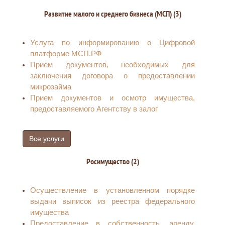
Развитие малого и среднего бизнеса (МСП) (3)
Услуга по информированию о Цифровой
платформе МСП.РФ
Прием документов, необходимых для
заключения договора о предоставлении
микрозайма
Прием документов и осмотр имущества,
предоставляемого Агентству в залог
Все услуги
Росимущество (2)
Осуществление в установленном порядке
выдачи выписок из реестра федерального
имущества
Предоставление в собственность, аренду,